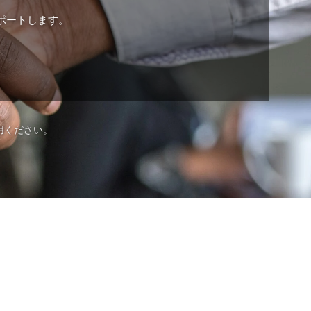
ポートします。
用ください。