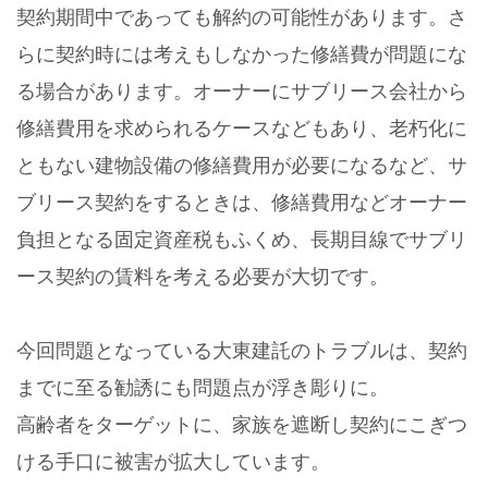
契約期間中であっても解約の可能性があります。さ
らに契約時には考えもしなかった修繕費が問題にな
る場合があります。オーナーにサブリース会社から
修繕費用を求められるケースなどもあり、老朽化に
ともない建物設備の修繕費用が必要になるなど、サ
ブリース契約をするときは、修繕費用などオーナー
負担となる固定資産税もふくめ、長期目線でサブリ
ース契約の賃料を考える必要が大切です。
今回問題となっている大東建託のトラブルは、契約
までに至る勧誘にも問題点が浮き彫りに。
高齢者をターゲットに、家族を遮断し契約にこぎつ
ける手口に被害が拡大しています。