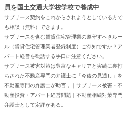
員を国土交通大学校学校で養成中
サブリース契約をこれからされようとしている方で
も相談（無料）できます。
サブリースを含む賃貸住宅管理業の遵守すべきルー
ル（賃貸住宅管理業者登録制度）ご存知ですか？ア
パート経営を勧誘する手口に注意ください。
サブリース被害対策は豊富なキャリアと実績に裏打
ちされた不動産専門の弁護士に「今後の見通し」を
不動産専門の弁護士が助言，｜サブリース被害・不
動産投資・アパート経営問題｜不動産相続対策専門
弁護士として定評がある。