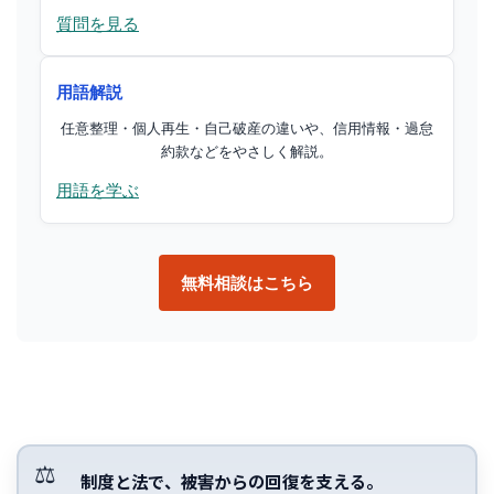
質問を見る
用語解説
任意整理・個人再生・自己破産の違いや、信用情報・過怠
約款などをやさしく解説。
用語を学ぶ
無料相談はこちら
制度と法で、被害からの回復を支える。