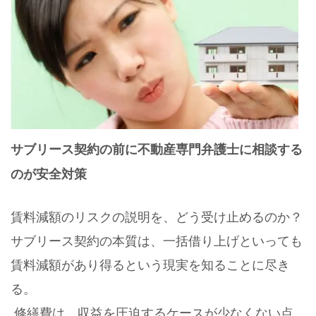
サブリース契約の前に不動産専門弁護士に相談する
のが安全対策
賃料減額のリスクの説明を、どう受け止めるのか？
サブリース契約の本質は、一括借り上げといっても
賃料減額があり得るという現実を知ることに尽き
る。
修繕費は、収益を圧迫するケースが少なくない点