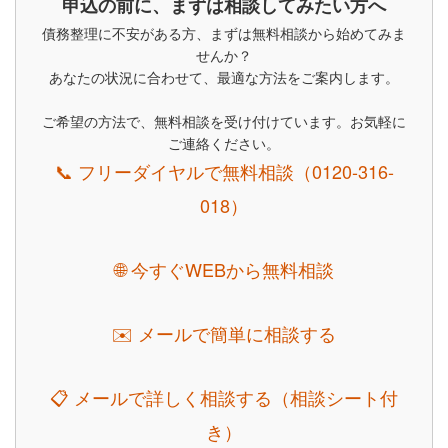
申込の前に、まずは相談してみたい方へ
債務整理に不安がある方、まずは無料相談から始めてみま
せんか？
あなたの状況に合わせて、最適な方法をご案内します。
ご希望の方法で、無料相談を受け付けています。お気軽に
ご連絡ください。
📞 フリーダイヤルで無料相談（0120-316-
018）
🌐 今すぐWEBから無料相談
✉️ メールで簡単に相談する
📋 メールで詳しく相談する（相談シート付
き）