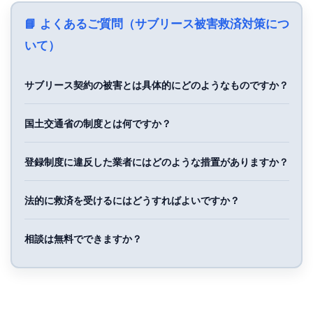
📘 よくあるご質問（サブリース被害救済対策につ
いて）
サブリース契約の被害とは具体的にどのようなものですか？
国土交通省の制度とは何ですか？
登録制度に違反した業者にはどのような措置がありますか？
法的に救済を受けるにはどうすればよいですか？
相談は無料でできますか？