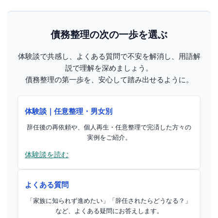
債務整理の次の一歩を選ぶ
体験談で共感し、よくある質問で不安を解消し、用語解
説で理解を深めましょう。
債務整理の第一歩を、安心して踏み出せるように。
体験談｜任意整理・男女別
辞任後の再依頼や、個人再生・任意整理で完済した方々の
実例をご紹介。
体験談を読む
よくある質問
「家族に知られず進めたい」「辞任されたらどうなる？」
など、よくある疑問にお答えします。