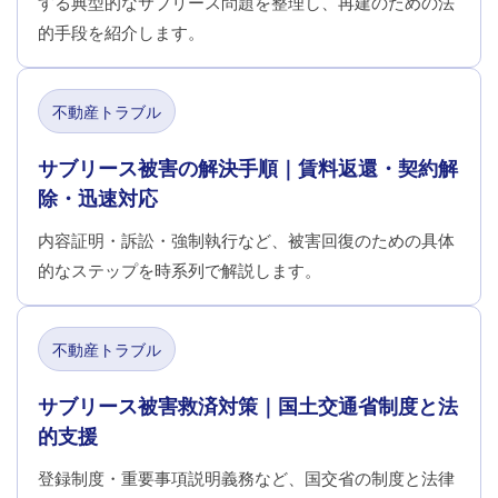
する典型的なサブリース問題を整理し、再建のための法
的手段を紹介します。
不動産トラブル
サブリース被害の解決手順｜賃料返還・契約解
除・迅速対応
内容証明・訴訟・強制執行など、被害回復のための具体
的なステップを時系列で解説します。
不動産トラブル
サブリース被害救済対策｜国土交通省制度と法
的支援
登録制度・重要事項説明義務など、国交省の制度と法律