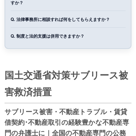
すか？
Q. 法律事務所に相談すれば何をしてもらえますか？
Q. 制度と法的支援は併用できますか？
国土交通省対策サブリース被
害救済措置
サブリース被害・不動産トラブル・賃貸
借契約･不動産取引の経験豊かな不動産専
門の弁護士に｜全国の不動産専門の公務