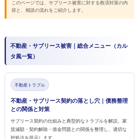
このページでは、サブリース被害に対する救済対策の内
容と、相談の流れをご紹介します。
不動産・サブリース被害｜総合メニュー（カル
タ風一覧）
不動産トラブル
不動産・サブリース契約の落とし穴｜債務整理
との関係と対策
サブリース契約の仕組みと典型的なトラブルを解説。家
賃減額・契約解除・借金問題との関係を整理し、適切な
対処法を提示します。