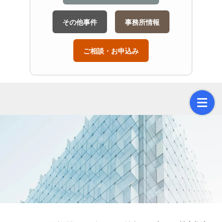
その他事件
事務所情報
ご相談・お申込み