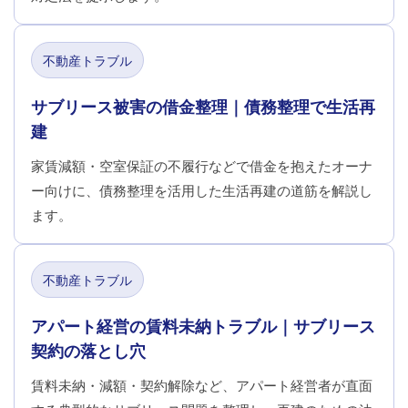
不動産トラブル
サブリース被害の借金整理｜債務整理で生活再
建
家賃減額・空室保証の不履行などで借金を抱えたオーナ
ー向けに、債務整理を活用した生活再建の道筋を解説し
ます。
不動産トラブル
アパート経営の賃料未納トラブル｜サブリース
契約の落とし穴
賃料未納・減額・契約解除など、アパート経営者が直面