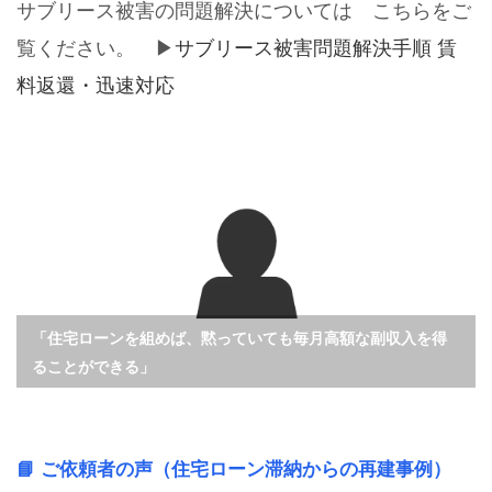
サブリース被害の問題解決については こちらをご
覧ください。 ▶
サブリース被害問題解決手順 賃
料返還・迅速対応
「住宅ローンを組めば、黙っていても毎月高額な副収入を得
ることができる」
📘 ご依頼者の声（住宅ローン滞納からの再建事例）