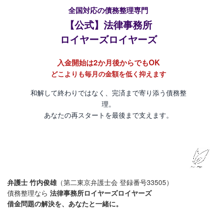
全国対応の債務整理専門
【公式】法律事務所
ロイヤーズロイヤーズ
入金開始は2か月後からでもOK
どこよりも毎月の金額を低く抑えます
和解して終わりではなく、完済まで寄り添う債務整
理。
あなたの再スタートを最後まで支えます。
弁護士 竹内俊雄
（第二東京弁護士会 登録番号33505）
債務整理なら
法律事務所ロイヤーズロイヤーズ
借金問題の解決を、あなたと一緒に。