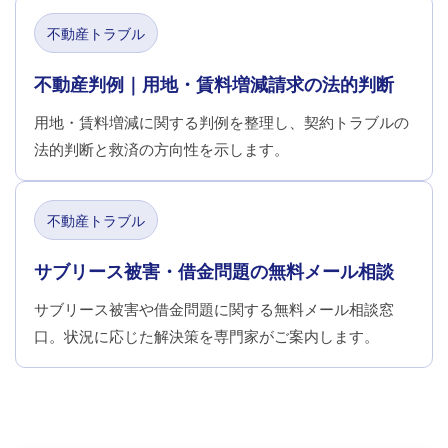
不動産トラブル
不動産判例｜用地・賃料増減請求の法的判断
用地・賃料増減に関する判例を整理し、契約トラブルの
法的判断と救済の方向性を示します。
不動産トラブル
サブリース被害・借金問題の無料メール相談
サブリース被害や借金問題に関する無料メール相談窓
口。状況に応じた解決策を専門家がご案内します。