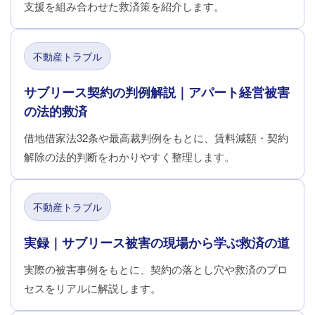
支援を組み合わせた救済策を紹介します。
不動産トラブル
サブリース契約の判例解説｜アパート経営被害
の法的救済
借地借家法32条や最高裁判例をもとに、賃料減額・契約
解除の法的判断をわかりやすく整理します。
不動産トラブル
実録｜サブリース被害の現場から学ぶ救済の道
実際の被害事例をもとに、契約の落とし穴や救済のプロ
セスをリアルに解説します。