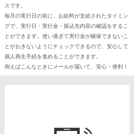
スです。
毎月の実行日の前に、お給料が支給されたタイミン
グで、実行日・実行金・振込先内容の確認をするこ
とができます。使い過ぎて実行金が確保できないこ
とがおきないようにチェックできるので、安心して
個人再生手続を進めることができます。
例えばこんなときにメールが届いて、安心・便利！