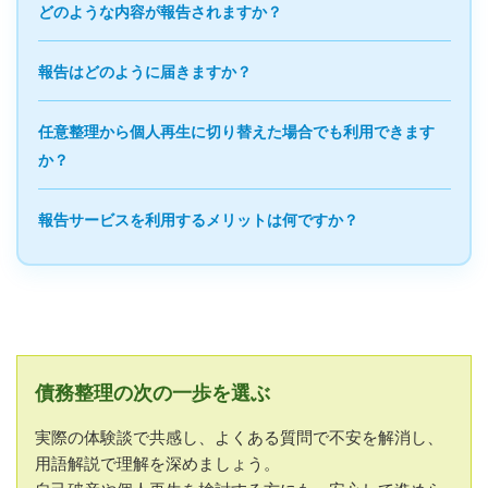
どのような内容が報告されますか？
報告はどのように届きますか？
任意整理から個人再生に切り替えた場合でも利用できます
か？
報告サービスを利用するメリットは何ですか？
債務整理の次の一歩を選ぶ
実際の体験談で共感し、よくある質問で不安を解消し、
用語解説で理解を深めましょう。