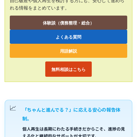
自己破産や個人再生を検討する方にも、安心して進めら
れる情報をまとめています。
体験談（債務整理・総合）
よくある質問
用語解説
無料相談はこちら
「ちゃんと進んでる？」に応える安心の報告体
制。
個人再生は長期にわたる手続きだからこそ、
進捗の見
える化
と
継続的なサポート
が大切です。