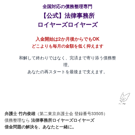
全国対応の債務整理専門
【公式】法律事務所
ロイヤーズロイヤーズ
入金開始は2か月後からでもOK
どこよりも毎月の金額を低く抑えます
和解して終わりではなく、完済まで寄り添う債務整
理。
あなたの再スタートを最後まで支えます。
弁護士 竹内俊雄
（第二東京弁護士会 登録番号33505）
債務整理なら
法律事務所ロイヤーズロイヤーズ
借金問題の解決を、あなたと一緒に。