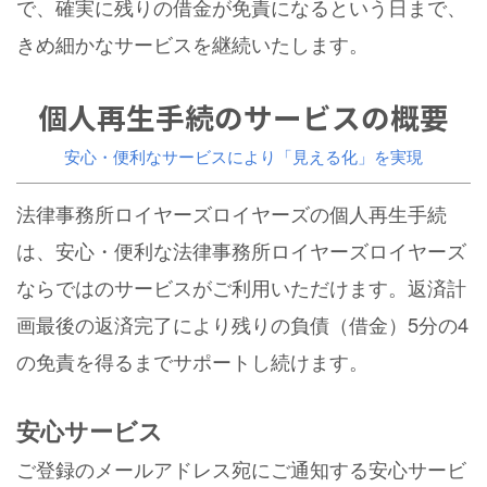
で、確実に残りの借金が免責になるという日まで、
きめ細かなサービスを継続いたします。
個人再生手続のサービスの概要
安心・便利なサービスにより「見える化」を実現
法律事務所ロイヤーズロイヤーズの個人再生手続
は、安心・便利な法律事務所ロイヤーズロイヤーズ
ならではのサービスがご利用いただけます。返済計
画最後の返済完了により残りの負債（借金）5分の4
の免責を得るまでサポートし続けます。
安心サービス
ご登録のメールアドレス宛にご通知する安心サービ