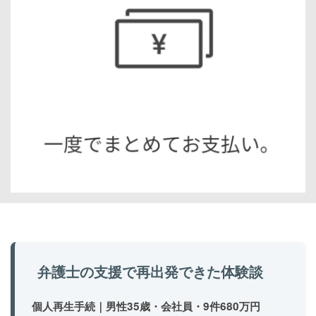
弁護士の支援で再出発できた体験談
個人再生手続｜男性35歳・会社員・9件680万円