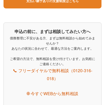
支払い猶予ありの支援制度はこちら
申込の前に、まずは相談してみたい方へ
債務整理に不安がある方、まずは無料相談から始めてみま
せんか？
あなたの状況に合わせて、最適な方法をご案内します。
ご希望の方法で、無料相談を受け付けています。お気軽に
ご連絡ください。
📞 フリーダイヤルで無料相談（0120-316-
018）
🌐 今すぐWEBから無料相談