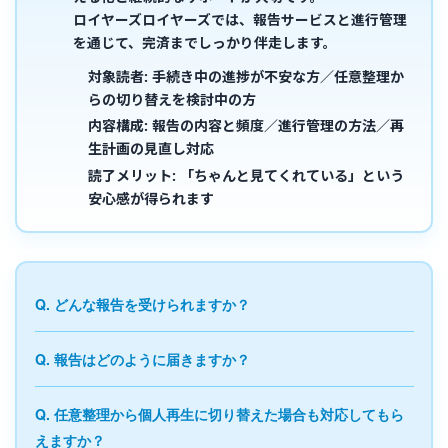
ロイヤーズロイヤーズでは、
報告サービスと進行管理
を通じて、完済までしっかり伴走します。
対象読者:
手続き中の進捗が不安な方／任意整理か
らの切り替えを検討中の方
内容構成:
報告の内容と頻度／進行管理の方法／再
生計画の見直し対応
読了メリット:
「ちゃんと見てくれている」という
安心感が得られます
Q. どんな報告を受けられますか？
Q. 報告はどのように届きますか？
Q. 任意整理から個人再生に切り替えた場合も対応してもら
えますか？