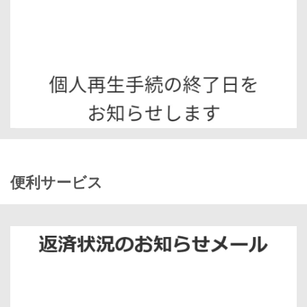
便利サービス