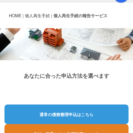
HOME
|
個人再生手続
|
個人再生手続の報告サービス
あなたに合った申込方法を選べます
通常の債務整理申込はこちら