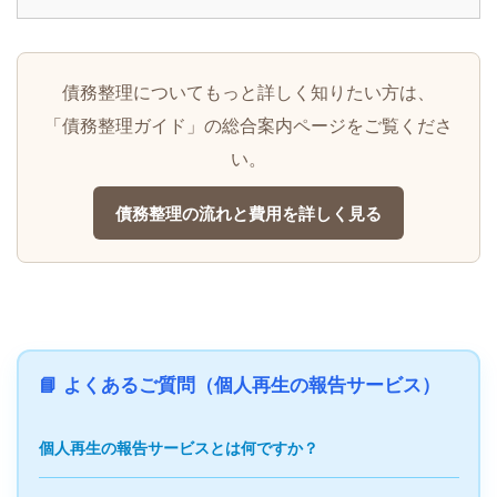
債務整理についてもっと詳しく知りたい方は、
「債務整理ガイド」の総合案内ページをご覧くださ
い。
債務整理の流れと費用を詳しく見る
📘 よくあるご質問（個人再生の報告サービス）
個人再生の報告サービスとは何ですか？