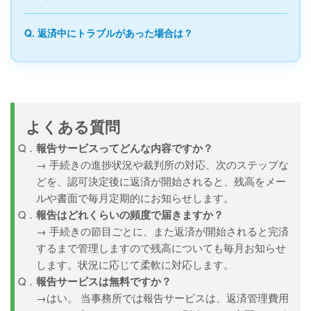
Q. 返済中にトラブルがあった場合は？
よくある質問
報告サービスってどんな内容ですか？
→ 手続きの進捗状況や裁判所の対応、次のステップな
どを、認可決定後に返済が開始されると、残高をメー
ルや書面で毎月定期的にお知らせします。
報告はどれくらいの頻度で届きますか？
→ 手続きの節目ごとに、また返済が開始されると完済
するまで管理しますので残高についても毎月お知らせ
します。状況に応じて柔軟に対応します。
報告サービスは無料ですか？
→はい。 当事務所では報告サービスは、返済管理費用