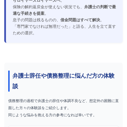
保険の解約返戻金が使えない状況でも、
弁護士の判断で最
適な手続きを提案
。
息子の問題は残るものの、
借金問題はすべて解決
。
「専門家でなければ無理だった」と語る、人生を立て直す
ための選択。
弁護士辞任や債務整理に悩んだ方の体験
談
債務整理の過程で弁護士の辞任や体調不良など、想定外の困難に直
面した方々の体験談をご紹介します。
同じような悩みを抱える方の参考になれば幸いです。