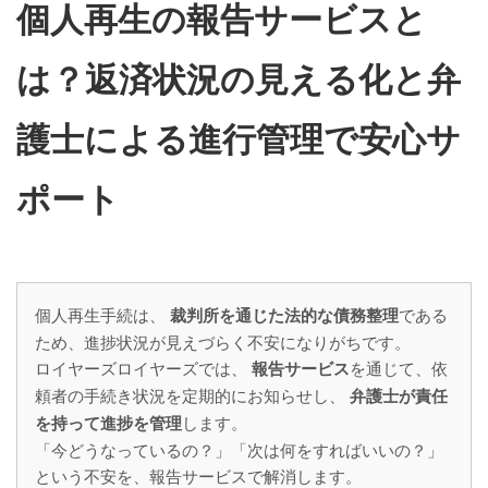
個人再生の報告サービスと
は？返済状況の見える化と弁
護士による進行管理で安心サ
ポート
個人再生手続は、
である
裁判所を通じた法的な債務整理
ため、進捗状況が見えづらく不安になりがちです。
ロイヤーズロイヤーズでは、
を通じて、依
報告サービス
頼者の手続き状況を定期的にお知らせし、
弁護士が責任
します。
を持って進捗を管理
「今どうなっているの？」「次は何をすればいいの？」
という不安を、報告サービスで解消します。