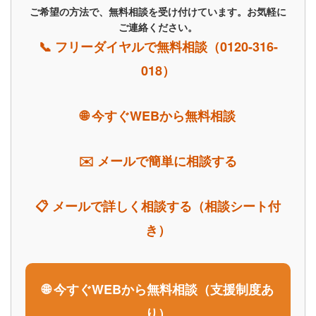
ご希望の方法で、無料相談を受け付けています。お気軽に
ご連絡ください。
📞 フリーダイヤルで無料相談（0120-316-
018）
🌐 今すぐWEBから無料相談
✉️ メールで簡単に相談する
📋 メールで詳しく相談する（相談シート付
き）
🌐 今すぐWEBから無料相談（支援制度あ
り）