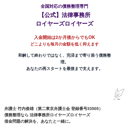
全国対応の債務整理専門
【公式】法律事務所
ロイヤーズロイヤーズ
入金開始は2か月後からでもOK
どこよりも毎月の金額を低く抑えます
和解して終わりではなく、完済まで寄り添う債務整
理。
あなたの再スタートを最後まで支えます。
弁護士 竹内俊雄
（第二東京弁護士会 登録番号33505）
債務整理なら
法律事務所ロイヤーズロイヤーズ
借金問題の解決を、あなたと一緒に。