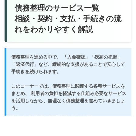
債務整理のサービス一覧
相談・契約・支払・手続きの流
れをわかりやすく解説
債務整理を進める中で、
「入金確認」「残高の把握」
「返済代行」など、継続的な支援があることで安心して
手続きを続けられます。
このコーナーでは、債務整理に関連する各種サービスを
まとめ、
利用者の負担を軽減する仕組み必要なサービス
を活用しながら、無理なく債務整理を進めていきましょ
う。
債務整理のサービス一覧｜相談・契約・支払・手続きの流れをわかりやすく解説