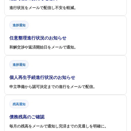
進行状況をメールで配信し不安を軽減。
進捗通知
任意整理進行状況のお知らせ
和解交渉や返済開始日をメールで通知。
進捗通知
個人再生手続進行状況のお知らせ
申立準備から認可決定までの進行をメールで配信。
残高通知
債務残高のご確認
毎月の残高をメールで通知し完済までの見通しを明確に。