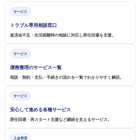
サービス
トラブル専用相談窓口
返済金不足・生活困難時の相談に対応し辞任回避を支援。
サービス
債務整理のサービス一覧
相談・契約・支払・手続きの流れを一覧でわかりやすく解説。
サービス
安心して進める各種サービス
辞任回避・再スタート支援など継続を支えるサービス。
入金管理