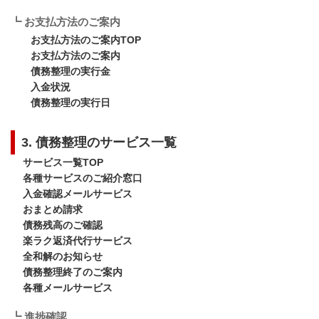
┗ お支払方法のご案内
お支払方法のご案内TOP
お支払方法のご案内
債務整理の実行金
入金状況
債務整理の実行日
3. 債務整理のサービス一覧
サービス一覧TOP
各種サービスのご紹介窓口
入金確認メールサービス
おまとめ請求
債務残高のご確認
楽ラク返済代行サービス
全和解のお知らせ
債務整理終了のご案内
各種メールサービス
┗ 進捗確認