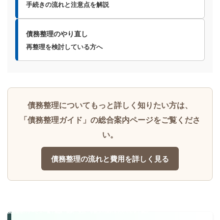
手続きの流れと注意点を解説
債務整理のやり直し
再整理を検討している方へ
債務整理についてもっと詳しく知りたい方は、
「債務整理ガイド」の総合案内ページをご覧くださ
い。
債務整理の流れと費用を詳しく見る
債務整理のサービス一覧｜相談・契約・支払・手続きの流れをわかりやすく解説