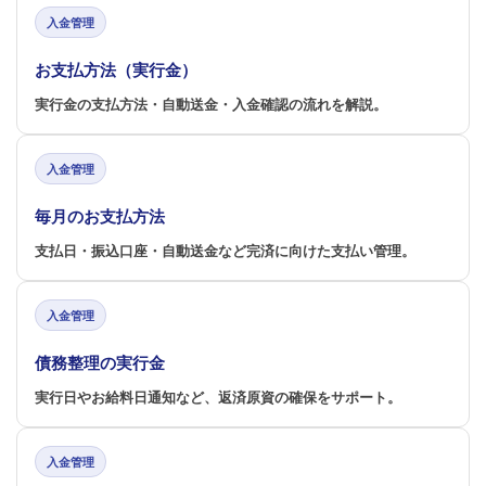
入金管理
お支払方法（実行金）
実行金の支払方法・自動送金・入金確認の流れを解説。
入金管理
毎月のお支払方法
支払日・振込口座・自動送金など完済に向けた支払い管理。
入金管理
債務整理の実行金
実行日やお給料日通知など、返済原資の確保をサポート。
入金管理