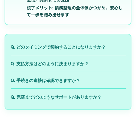
読了メリット:
債務整理の全体像がつかめ、安心し
て一歩を踏み出せます
Q. どのタイミングで契約することになりますか？
Q. 支払方法はどのように決まりますか？
Q. 手続きの進捗は確認できますか？
Q. 完済までどのようなサポートがありますか？