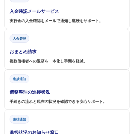
入金確認メールサービス
実行金の入金確認をメールで通知し継続をサポート。
入金管理
おまとめ請求
複数債権者への返済を一本化し手間を軽減。
進捗通知
債務整理の進捗状況
手続きの流れと現在の状況を確認できる安心サポート。
進捗通知
進捗状況のお知らせ窓口