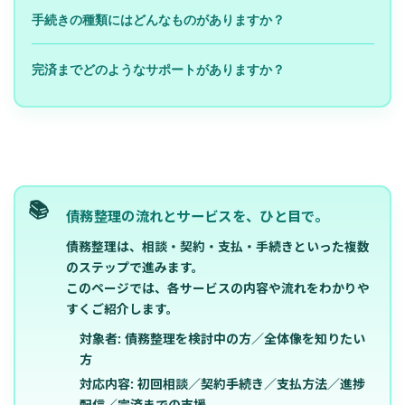
手続きの種類にはどんなものがありますか？
完済までどのようなサポートがありますか？
債務整理の流れとサービスを、ひと目で。
債務整理は、
相談・契約・支払・手続き
といった複数
のステップで進みます。
このページでは、
各サービスの内容や流れ
をわかりや
すくご紹介します。
対象者:
債務整理を検討中の方／全体像を知りたい
方
対応内容:
初回相談／契約手続き／支払方法／進捗
配信／完済までの支援