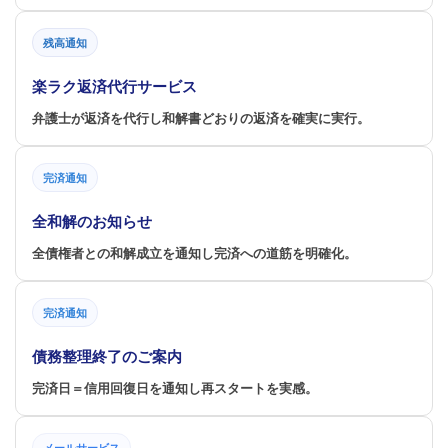
残高通知
楽ラク返済代行サービス
弁護士が返済を代行し和解書どおりの返済を確実に実行。
完済通知
全和解のお知らせ
全債権者との和解成立を通知し完済への道筋を明確化。
完済通知
債務整理終了のご案内
完済日＝信用回復日を通知し再スタートを実感。
メールサービス