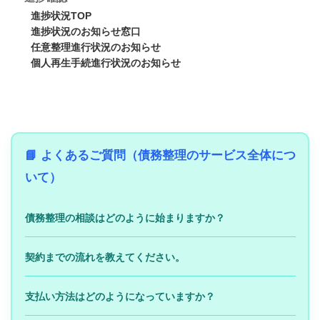
進捗状況TOP
進捗状況のお知らせ窓口
任意整理進行状況のお知らせ
個人再生手続進行状況のお知らせ
📘 よくあるご質問（債務整理のサービス全体につ
いて）
債務整理の相談はどのように始まりますか？
契約までの流れを教えてください。
支払い方法はどのようになっていますか？