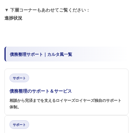
▼ 下層コーナーもあわせてご覧ください：
進捗状況
債務整理サポート｜カルタ風一覧
サポート
債務整理のサポート＆サービス
相談から完済までを支えるロイヤーズロイヤーズ独自のサポート
体制。
サポート