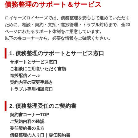
債務整理のサポート＆サービス
ロイヤーズロイヤーズでは、債務整理を安心して進めていただく
ために、
相談・契約・支払・進捗管理・トラブル対応
まで、全23
ページにわたるサポート体制をご用意しています。
以下の各コーナーから、必要な情報をご確認ください。
1. 債務整理のサポートとサービス窓口
サポートとサービス窓口
ご相談にご用意いただく書類
進捗配信メール
契約内容の変更手続き
トラブル専用相談窓口
2. 債務整理受任のご契約書
契約書コーナーTOP
ご契約内容の確認
委任契約書の見方
債務整理の入り口｜委任契約書