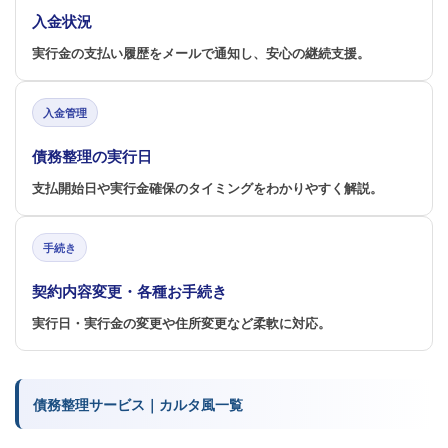
入金状況
実行金の支払い履歴をメールで通知し、安心の継続支援。
入金管理
債務整理の実行日
支払開始日や実行金確保のタイミングをわかりやすく解説。
手続き
契約内容変更・各種お手続き
実行日・実行金の変更や住所変更など柔軟に対応。
債務整理サービス｜カルタ風一覧