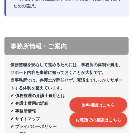
ための選択。
事務所情報・ご案内
債務整理を安心して進めるためには、事務所の体制や費用、
サポート内容を事前に知っておくことが大切です。
当事務所では、弁護士が辞任せず、完済までしっかりサポー
トする体制を整えています。
✔
債務整理の弁護士費用とは
✔
弁護士費用の詳細
無料相談はこちら
✔
事務所情報
✔
サイトマップ
お電話での相談はこちら
✔
プライバシーポリシー