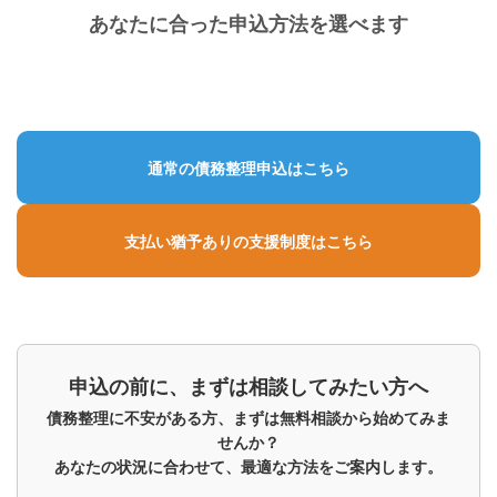
あなたに合った申込方法を選べます
通常の債務整理申込はこちら
支払い猶予ありの支援制度はこちら
申込の前に、まずは相談してみたい方へ
債務整理に不安がある方、まずは無料相談から始めてみま
せんか？
あなたの状況に合わせて、最適な方法をご案内します。