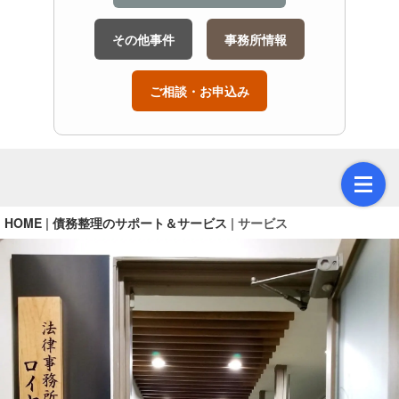
その他事件
事務所情報
ご相談・お申込み
HOME
|
債務整理のサポート＆サービス
|
サービス