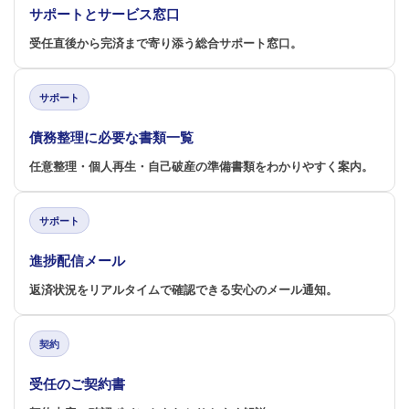
サポートとサービス窓口
受任直後から完済まで寄り添う総合サポート窓口。
サポート
債務整理に必要な書類一覧
任意整理・個人再生・自己破産の準備書類をわかりやすく案内。
サポート
進捗配信メール
返済状況をリアルタイムで確認できる安心のメール通知。
契約
受任のご契約書