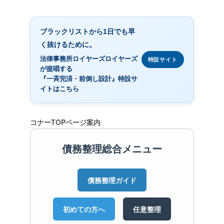
ブラックリストから1日でも早
く抜けるために。
法律事務所ロイヤーズロイヤーズ
特設サイト
が提唱する
『一斉完済・前倒し設計』特設サ
イトはこちら
コナーTOPページ案内
債務整理総合メニュー
債務整理ガイド
初めての方へ
任意整理