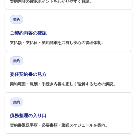
契約内容の確認ポイントをわかりやすく解説。
契約
ご契約内容の確認
支払額・支払日・契約詳細を共有し安心の管理体制。
契約
委任契約書の見方
契約範囲・報酬・手続き内容を正しく理解するための解説。
契約
債務整理の入り口
契約書返送手順・必要書類・郵送スケジュールを案内。