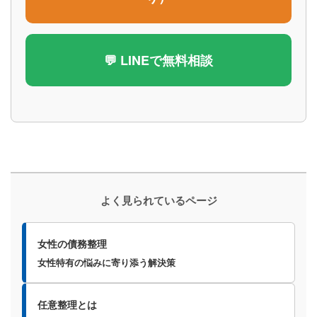
💬 LINEで無料相談
よく見られているページ
女性の債務整理
女性特有の悩みに寄り添う解決策
任意整理とは