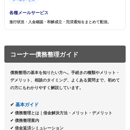
各種メールサービス
進行状況・入金確認・和解成立・完済通知をまとめて配信。
コーナー債務整理ガイド
債務整理の基本を知りたい方へ。手続きの種類やメリット・
デメリット、相談のタイミング、よくある質問まで、初めて
の方にもわかりやすく解説しています。
✔
基本ガイド
✔
債務整理とは｜借金解決方法・メリット・デメリット
✔
債務整理案内
✔
借金返済シミュレーション