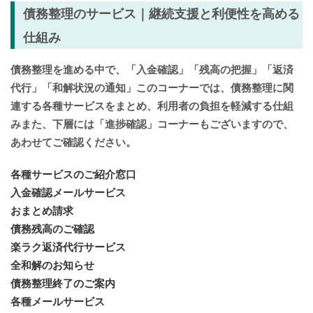
債務整理のサービス｜継続支援と利便性を高める
仕組み
債務整理を進める中で、
「入金確認」「残高の把握」「返済
代行」「和解状況の通知」このコーナーでは、債務整理に関
連する各種サービスをまとめ、
利用者の負担を軽減する仕組
みまた、下層には「進捗確認」コーナーもございますので、
あわせてご確認ください。
各種サービスのご紹介窓口
入金確認メールサービス
おまとめ請求
債務残高のご確認
楽ラク返済代行サービス
全和解のお知らせ
債務整理終了のご案内
各種メールサービス